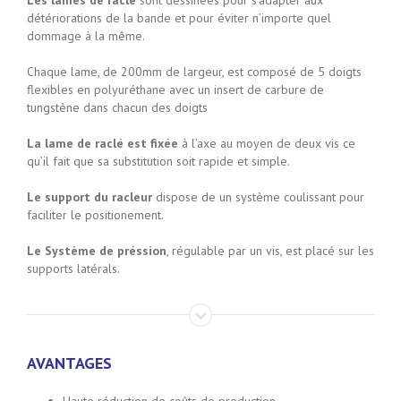
détériorations de la bande et pour éviter n’importe quel
dommage à la même.
Chaque lame, de 200mm de largeur, est composé de 5 doigts
flexibles en polyuréthane avec un insert de carbure de
tungstène dans chacun des doigts
La lame de raclé est fixée
à l’axe au moyen de deux vis ce
qu’il fait que sa substitution soit rapide et simple.
Le support du racleur
dispose de un système coulissant pour
faciliter le positionement.
Le Système de préssion
, régulable par un vis, est placé sur les
supports latérals.
AVANTAGES