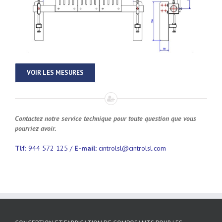
VOIR LES MESURES
Contactez notre service technique pour toute question que vous
pourriez avoir.
Tlf:
944 572 125 /
E-mail:
cintrolsl@cintrolsl.com