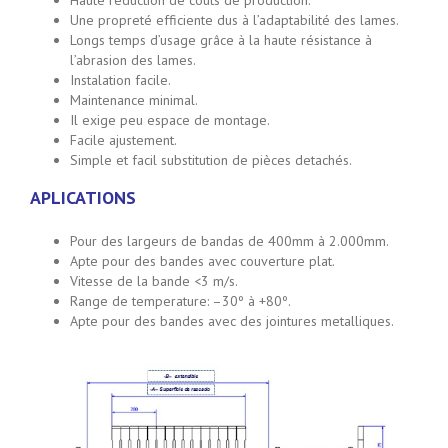
Haute réduction de coûts de production.
Une propreté efficiente dus à l’adaptabilité des lames.
Longs temps d’usage grâce à la haute résistance à
l’abrasion des lames.
Instalation facile.
Maintenance minimal.
Il exige peu espace de montage.
Facile ajustement.
Simple et facil substitution de pièces detachés.
APLICATIONS
Pour des largeurs de bandas de 400mm à 2.000mm.
Apte pour des bandes avec couverture plat.
Vitesse de la bande <3 m/s.
Range de temperature: –30º à +80º.
Apte pour des bandes avec des jointures metalliques.