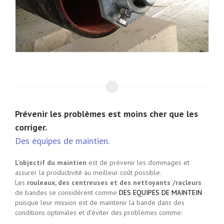
Prévenir les problèmes est moins cher que les
corriger.
Des équipes de maintien.
L’objectif du maintien
est de prévenir les dommages et
assurer la productivité au meilleur coût possible.
Les
rouleaux, des centreuses et des nettoyants /racleurs
de bandes se considèrent comme
DES EQUIPES DE MAINTEIN
puisque leur mission est de maintenir la bande dans des
conditions optimales et d’éviter des problèmes comme: