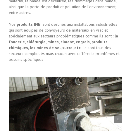
matériel, la bande est décentrée, les dommages dans bande,
ainsi que la perte de produit et pollution de l’environnement,
entre autres.
Nos
produits INBI
sont destinés aux installations industrielles
qui sont équipés de convoyeurs de matériaux en vrac et
spécialement aux secteurs problématiques comme ils sont :
la
fonderie, sidérurgie, mines, ciment, engrais, produits
chimiques, les mines de sel, sucre, etc
. Ils sont tous des
secteurs compliqués mais chacun avec différents problèmes et
besoins spécifiques