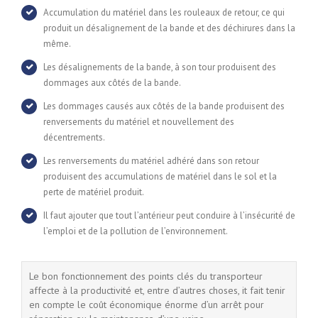
Accumulation du matériel dans les rouleaux de retour, ce qui
produit un désalignement de la bande et des déchirures dans la
même.
Les désalignements de la bande, à son tour produisent des
dommages aux côtés de la bande.
Les dommages causés aux côtés de la bande produisent des
renversements du matériel et nouvellement des
décentrements.
Les renversements du matériel adhéré dans son retour
produisent des accumulations de matériel dans le sol et la
perte de matériel produit.
Il faut ajouter que tout l’antérieur peut conduire à l’insécurité de
l’emploi et de la pollution de l’environnement.
Le bon fonctionnement des points clés du transporteur
affecte à la productivité et, entre d’autres choses, it fait tenir
en compte le coût économique énorme d’un arrêt pour