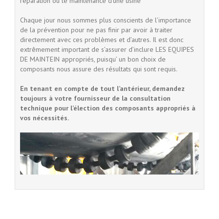
réparation ou le maintenance d’une usine
Chaque jour nous sommes plus conscients de l’importance
de la prévention pour ne pas finir par avoir à traiter
directement avec ces problèmes et d’autres. Il est donc
extrêmement important de s’assurer d’inclure LES EQUIPES
DE MAINTEIN appropriés, puisqu’ un bon choix de
composants nous assure des résultats qui sont requis.
En tenant en compte de tout l’antérieur, demandez
toujours à votre fournisseur de la consultation
technique pour l’élection des composants appropriés à
vos nécessités.