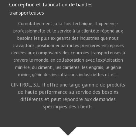
Conception et fabrication de bandes
transporteuses
Cumulativement, à la fois technique, l’expérience
professionnelle et le service à la clientèle répond aux
besoins les plus exigeants des industries que nous
travaillons, positionner parmi les premières entreprises
dédiées aux composants des courroies transporteuses à
travers le monde, en collaboration avec l’exploitation
minière
, du ciment
, les carrières, les engrais, le génie
minier,
génie
des installations industrielles et
etc.
CINTROL, S.L.
Il offre une large gamme de produits
de haute performance au service des besoins
différents et peut répondre aux demandes
spécifiques des clients.