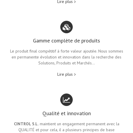
Lire plus
Gamme complète de produits
Le produit final compétitif à forte valeur ajoutée. Nous sommes
en permanente évolution et innovation dans la recherche des
Solutions, Produits et Marchés…
Lire plus
Qualité et innovation
CINTROL S.L.
maintient un engagement permanent avec la
QUALITÉ et pour cela, il a plusieurs principes de base