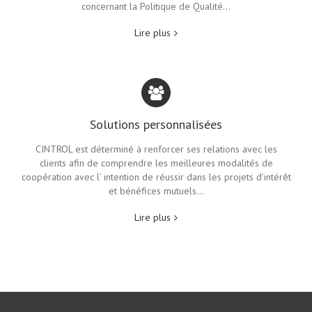
concernant la Politique de Qualité…
Lire plus
Solutions personnalisées
CINTROL est déterminé à renforcer ses relations avec les
clients afin de comprendre les meilleures modalités de
coopération avec l’ intention de réussir dans les projets d’intérêt
et bénéfices mutuels…
Lire plus