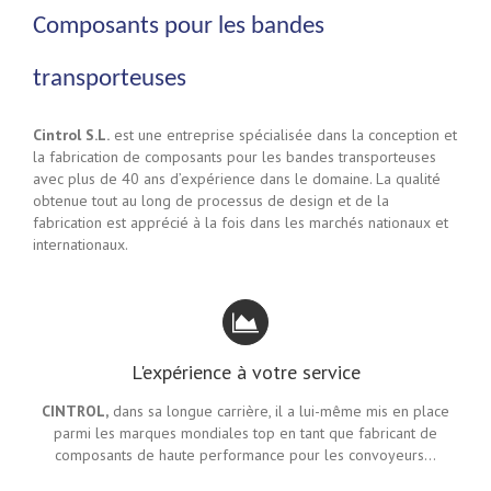
Composants pour les bandes
transporteuses
Cintrol S.L.
est une entreprise spécialisée dans la conception et
la fabrication de composants pour les bandes transporteuses
avec plus de 40 ans d’expérience dans le domaine. La qualité
obtenue tout au long de processus de design et de la
fabrication est apprécié à la fois dans les marchés nationaux et
internationaux.
L'expérience à votre service
CINTROL,
dans sa longue carrière, il a lui-même mis en place
parmi les marques mondiales top en tant que fabricant de
composants de haute performance pour les convoyeurs…