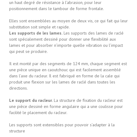
un haut degré de résistance à l’abrasion, pour leur
positionnement dans le tambour de forme frontale.
Elles sont ensemblées au moyen de deux vis, ce qui fait qui leur
substitution soit simple et rapide.
Les supports de les lames.
Les supports des lames de raclé
sont spécialement dessiné pour donner une flexibilité aux
lames et pour absorber n’importe quelle vibration ou l’impact
qui peut se produire.
Il est monté par des segments de 124 mm, chaque segment est
une pièce unique en caoutchouc qui est facilement assemblé
dans l’axe du racleur. Il est fabriqué en forme de la cale qui
produit une flexion sur les lames de raclé dans toutes les
directions.
Le support du racleur.
La structure de fixation du racleur est
une pièce dessiné en forme angulaire qui a une coulisse pour
facilité le placement du racleur.
Les supports sont extensibles pour pouvoir s’adapter à la
structure