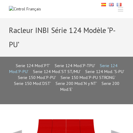
Racleur INBI Série 124 Modèle ‘P-
PU’
Serie 124 Mod.’PT’
–
Serie 124 Mod.’P-TPU’
–
Serie 124
Mod.’P-PU’
–
Serie 124 Mod.’ST ST/MU’
–
Serie 124 Mod. ‘S-PU’
–
Serie 150 Mod.’P-PU’
–
Serie 150 Mod.’P-PU STRONG’
–
Serie 150 Mod.’DST’
–
Serie 200 Mod.’N y NT’
–
Serie 200
Mod.’E’