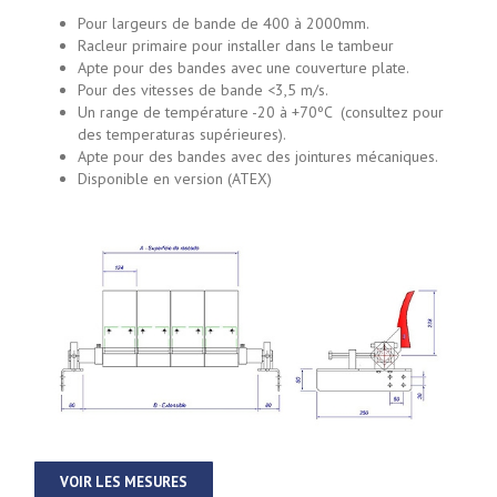
Pour largeurs de bande de 400 à 2000mm.
Racleur primaire pour installer dans le tambeur
Apte pour des bandes avec une couverture plate.
Pour des vitesses de bande <3,5 m/s.
Un range de température -20 à +70ºC (consultez pour
des temperaturas supérieures).
Apte pour des bandes avec des jointures mécaniques.
Disponible en version (ATEX)
VOIR LES MESURES