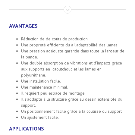
AVANTAGES
Réduction de de coûts de production
Une propreté efficiente du à l’adaptabilité des lames
Une pression adéquate garantie dans toute la largeur de
la bande.
Une double absorption de vibrations et d’impacts grâce
aux supports en caoutchouc et les lames en
polyuréthane.
Une installation facile.
Une maintenance minimal.
Il requiert peu espace de montage.
Il s’addapte à la structure grâce au dessin extensible du
support.
Un positionnement facile grâce à la coulisse du support.
Un ajustement facile.
APPLICATIONS