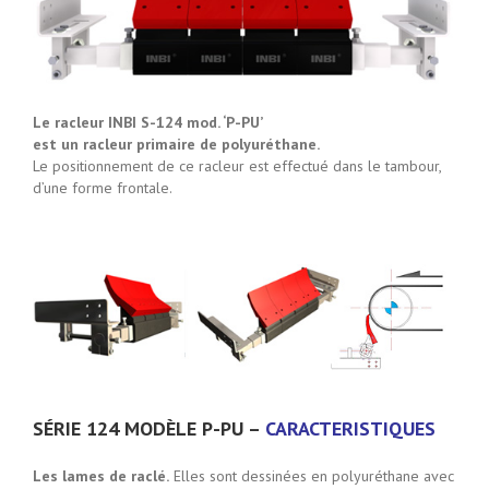
Le racleur INBI S-124 mod. ‘P-PU’
est un racleur primaire de polyuréthane.
Le positionnement de ce racleur est effectué dans le tambour,
d’une forme frontale.
SÉRIE 124 MODÈLE P-PU –
CARACTERISTIQUES
Les lames de raclé.
Elles sont dessinées en polyuréthane avec